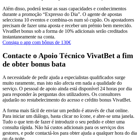
Além disso, poderá testar as suas capacidades e conhecimentos
durante a promoção “Expresso do Dia”. O agente de apostas
selecciona 10 eventos e combina-os num só cupão. Os apostadores
precisam de fazer uma aposta e receber um prémio bem merecido.
VivatBet bonus sob a forma de 10% adicionais serão creditados
instantaneamente na conta.
Consiga o app com bônus de 130€
Contacte o Apoio Técnico
VivatBet
a fim
de obter
bonus bata
A necessidade de pedir ajuda a especialistas qualificados surge
muito raramente, mas isto não afecta em nada a qualidade do
serviço. O pessoal de apoio ainda está disponível 24 horas por dia
para responder às perguntas dos utilizadores. Os consultores
ajudarão no restabelecimento do acesso e crédito bonus VivatBet.
A forma mais fácil de enviar um pedido é através de chat online.
Para iniciar um diálogo, basta clicar no ícone, e abre-se uma janela.
Tudo o que tem de fazer é introduzir o seu pedido e obter uma
consulta rápida. Não há custos adicionais para os serviços dos
gestores, e pode contactá-los para obter ajuda a qualquer hora do dia
ou da noite.