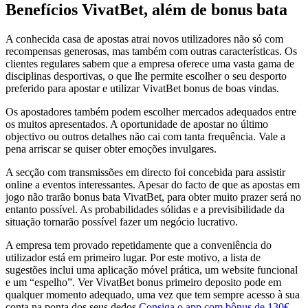
Benefícios
VivatBet
, além de
bonus bata
A conhecida casa de apostas atrai novos utilizadores não só com
recompensas generosas, mas também com outras características. Os
clientes regulares sabem que a empresa oferece uma vasta gama de
disciplinas desportivas, o que lhe permite escolher o seu desporto
preferido para apostar e utilizar VivatBet bonus de boas vindas.
Os apostadores também podem escolher mercados adequados entre
os muitos apresentados. A oportunidade de apostar no último
objectivo ou outros detalhes não cai com tanta frequência. Vale a
pena arriscar se quiser obter emoções invulgares.
A secção com transmissões em directo foi concebida para assistir
online a eventos interessantes. Apesar do facto de que as apostas em
jogo não trarão bonus bata VivatBet, para obter muito prazer será no
entanto possível. As probabilidades sólidas e a previsibilidade da
situação tornarão possível fazer um negócio lucrativo.
A empresa tem provado repetidamente que a conveniência do
utilizador está em primeiro lugar. Por este motivo, a lista de
sugestões inclui uma aplicação móvel prática, um website funcional
e um “espelho”. Ver VivatBet bonus primeiro deposito pode em
qualquer momento adequado, uma vez que tem sempre acesso à sua
conta na ponta dos seus dedos.
Consiga o app com bônus de 130€