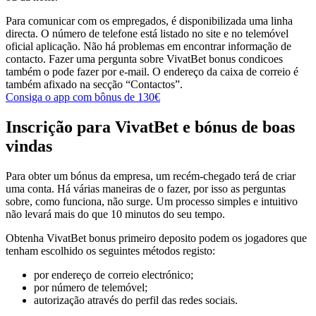
Para comunicar com os empregados, é disponibilizada uma linha
directa. O número de telefone está listado no site e no telemóvel
oficial aplicação. Não há problemas em encontrar informação de
contacto. Fazer uma pergunta sobre VivatBet bonus condicoes
também o pode fazer por e-mail. O endereço da caixa de correio é
também afixado na secção “Contactos”.
Consiga o app com bônus de 130€
Inscrição para
VivatBet
e bónus
de boas
vindas
Para obter um bónus da empresa, um recém-chegado terá de criar
uma conta. Há várias maneiras de o fazer, por isso as perguntas
sobre, como funciona, não surge. Um processo simples e intuitivo
não levará mais do que 10 minutos do seu tempo.
Obtenha VivatBet bonus primeiro deposito podem os jogadores que
tenham escolhido os seguintes métodos registo:
por endereço de correio electrónico;
por número de telemóvel;
autorização através do perfil das redes sociais.